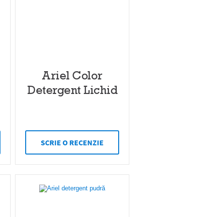
Ariel Color
Detergent Lichid
SCRIE O RECENZIE