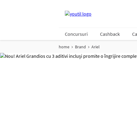
Concursuri
Cashback
Ca
home
Brand
Ariel