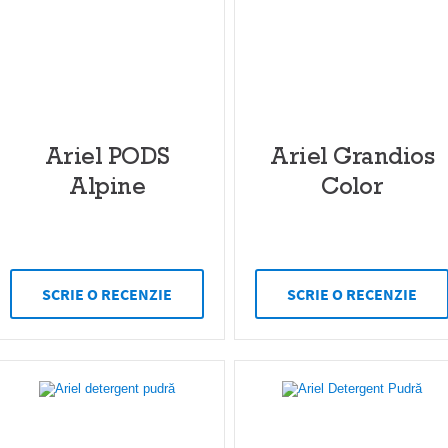
Ariel PODS
Ariel Grandios
Alpine
Color
SCRIE O RECENZIE
SCRIE O RECENZIE