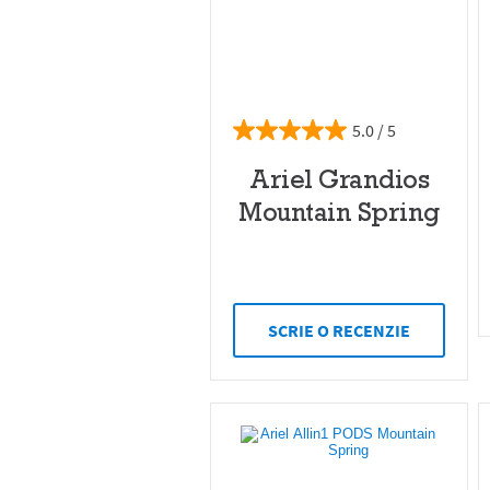
5.0
Ariel Grandios
Mountain Spring
SCRIE O RECENZIE