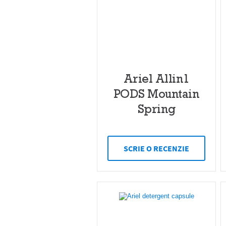
Ariel Allin1
PODS Mountain
Spring
SCRIE O RECENZIE