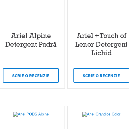
Ariel Alpine
Ariel +Touch of
Detergent Pudră
Lenor Detergent
Lichid
SCRIE O RECENZIE
SCRIE O RECENZIE