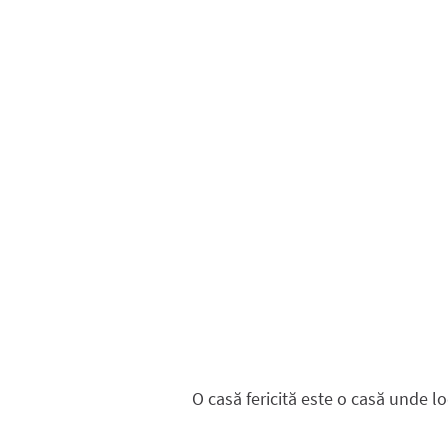
O casă fericită este o casă unde lo