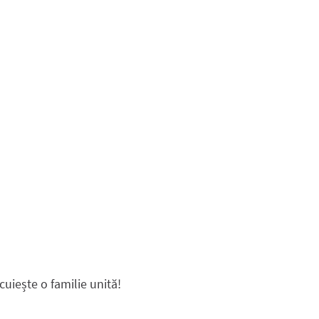
cuiește o familie unită!