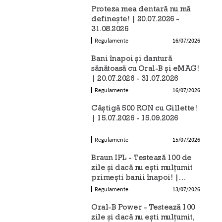
Proteza mea dentară nu mă
definește! | 20.07.2026 -
31.08.2026
Regulamente
16/07/2026
Bani înapoi și dantură
sănătoasă cu Oral-B și eMAG!
| 20.07.2026 - 31.07.2026
Regulamente
16/07/2026
Câștigă 500 RON cu Gillette!
| 15.07.2026 - 15.09.2026
Regulamente
15/07/2026
Braun IPL - Testează 100 de
zile și dacă nu ești mulțumit
primești banii înapoi! |
04.07.2026-31.10.2026
Regulamente
13/07/2026
Oral-B Power - Testează 100
zile și dacă nu ești mulțumit,