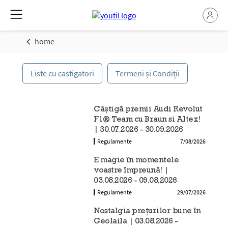
home
Liste cu castigatori
Termeni și Condiții
Câştigă premii Audi Revolut
F1® Team cu Braun si Altex!
| 30.07.2026 - 30.09.2026
Regulamente
7/08/2026
E magie în momentele
voastre împreună! |
03.08.2026 - 09.08.2026
Regulamente
29/07/2026
Nostalgia preţurilor bune în
Geolaila | 03.08.2026 -