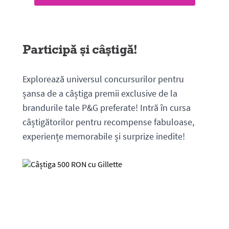
Participă și câștigă!
Explorează universul concursurilor pentru
șansa de a câștiga premii exclusive de la
brandurile tale P&G preferate! Intră în cursa
câștigătorilor pentru recompense fabuloase,
experiențe memorabile și surprize inedite!