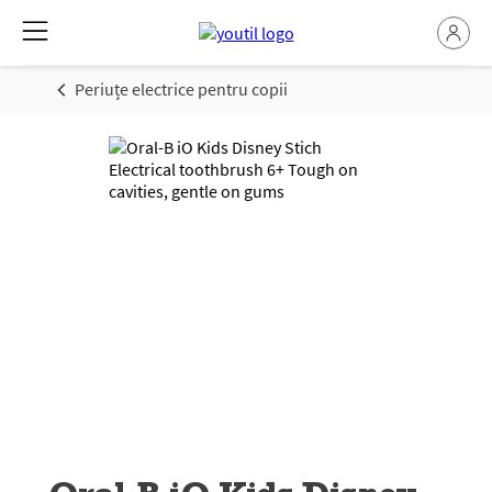
Periuțe electrice pentru copii