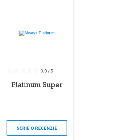
0.0
Platinum Super
SCRIE O RECENZIE