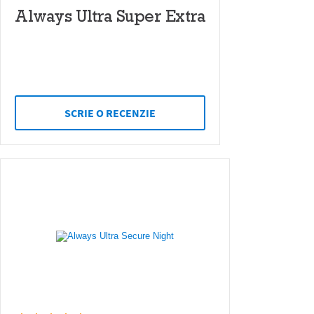
Always Ultra Super Extra
SCRIE O RECENZIE