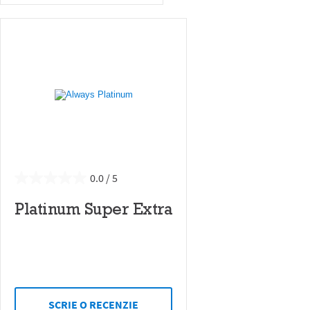
0.0
Platinum Super Extra
SCRIE O RECENZIE