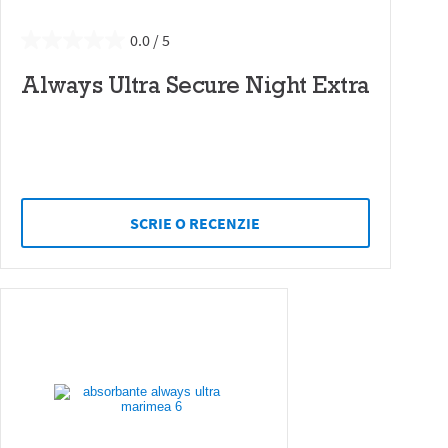
0.0
Always Ultra Secure Night Extra
SCRIE O RECENZIE