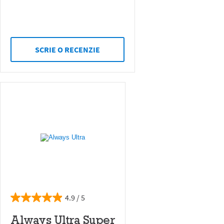
SCRIE O RECENZIE
4.9
Always Ultra Super