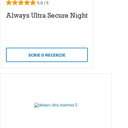
5.0
Always Ultra Secure Night
SCRIE O RECENZIE