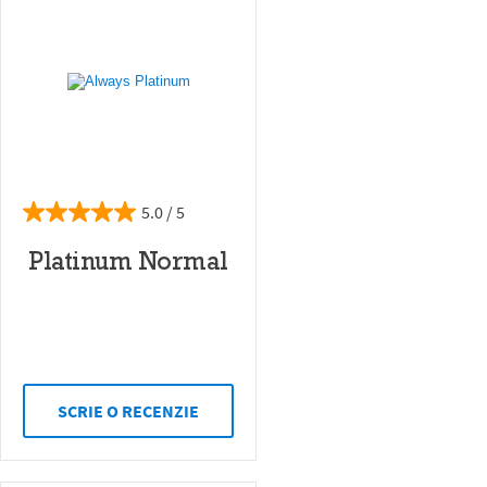
5.0
Platinum Normal
SCRIE O RECENZIE