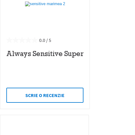
0.0
Always Sensitive Super
SCRIE O RECENZIE