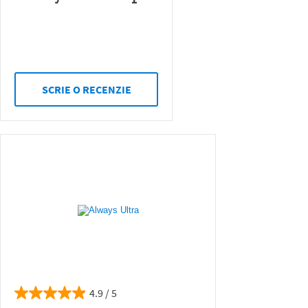
SCRIE O RECENZIE
4.9