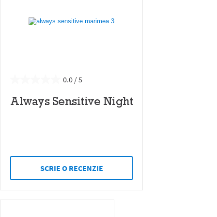
0.0
Always Sensitive Night
SCRIE O RECENZIE