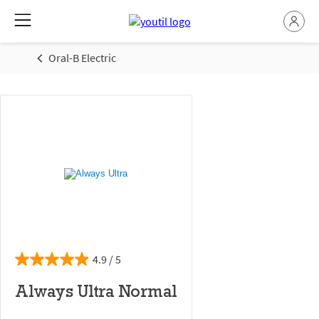
Oral-B Electric
4.9
Always Ultra Normal