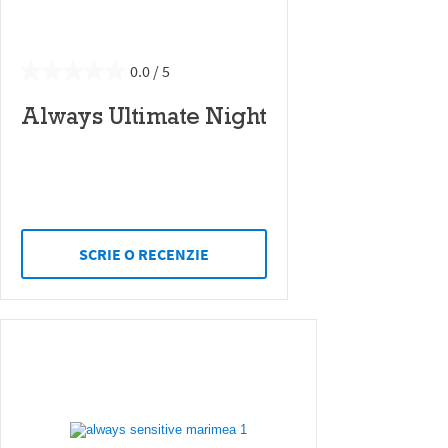
0.0
Always Ultimate Night
SCRIE O RECENZIE