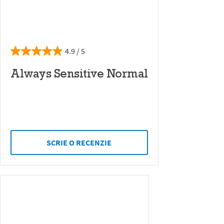
4.9
Always Sensitive Normal
SCRIE O RECENZIE