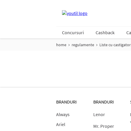
Concursuri
Cashback
Ca
home
regulamente
Liste cu castigator
BRANDURI
BRANDURI
Always
Lenor
Ariel
Mr. Proper