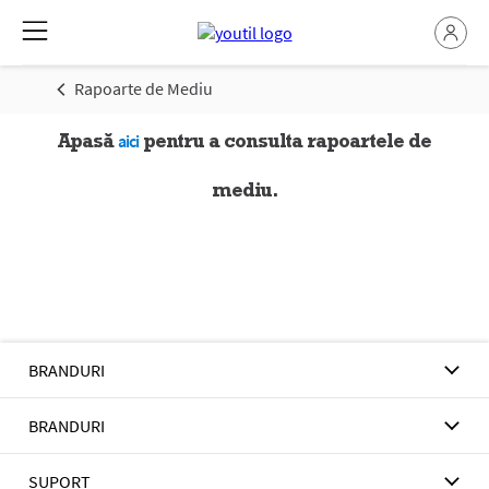
Rapoarte de Mediu
Apasă
pentru a consulta rapoartele de
aici
mediu.
BRANDURI
BRANDURI
SUPORT