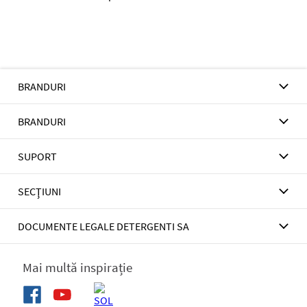
BRANDURI
BRANDURI
SUPORT
SECŢIUNI
DOCUMENTE LEGALE DETERGENTI SA
Mai multă inspirație