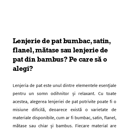
Lenjerie de pat bumbac, satin,
flanel, mătase sau lenjerie de
pat din bambus? Pe care să o
alegi?
Lenjeria de pat este unul dintre elementele esențiale
pentru un somn odihnitor și relaxant. Cu toate
acestea, alegerea lenjeriei de pat potrivite poate fi o
misiune dificilă, deoarece există o varietate de
materiale disponibile, cum ar fi bumbac, satin, flanel,
mătase sau chiar și bambus. Fiecare material are