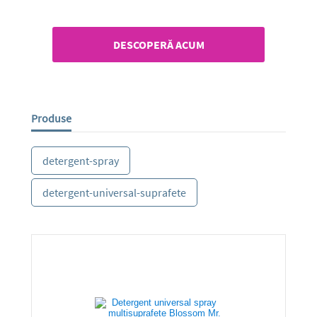
DESCOPERĂ ACUM
Produse
detergent-spray
detergent-universal-suprafete