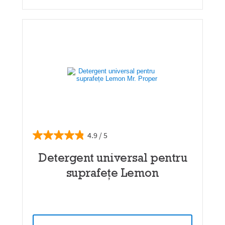
4.9
Detergent universal pentru
suprafețe Lemon