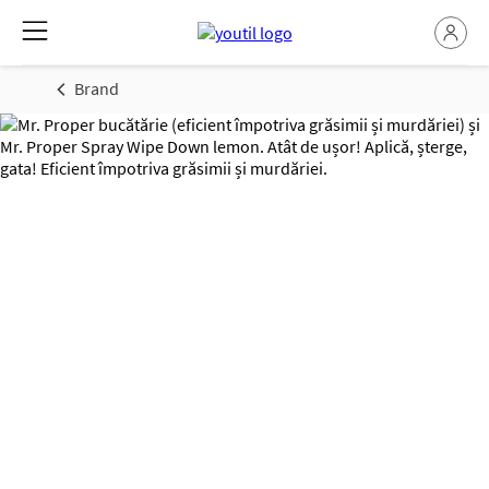
Brand