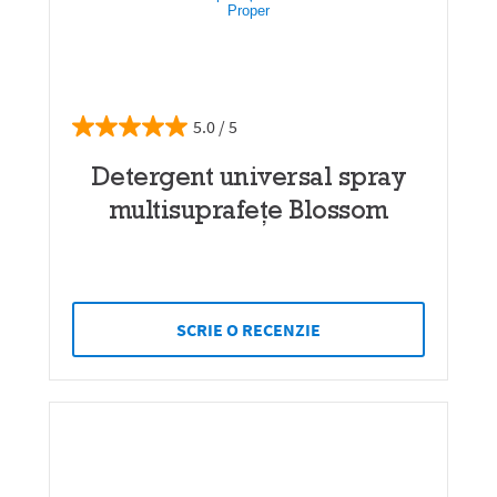
5.0
Detergent universal spray
multisuprafețe Blossom
SCRIE O RECENZIE