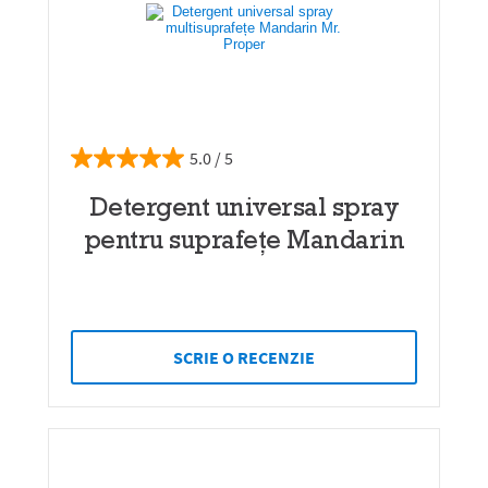
5.0
Detergent universal spray
pentru suprafețe Mandarin
SCRIE O RECENZIE