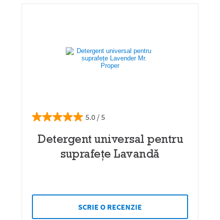
5.0
Detergent universal pentru
suprafețe Lavandă
SCRIE O RECENZIE