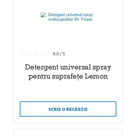
0.0
Detergent universal spray
pentru suprafețe Lemon
SCRIE O RECENZIE