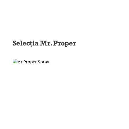
Selecția Mr. Proper