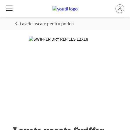
Lavete uscate pentru podea