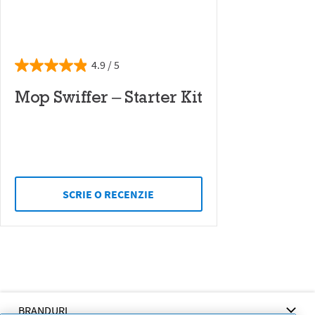
4.9
Mop Swiffer – Starter Kit
SCRIE O RECENZIE
BRANDURI