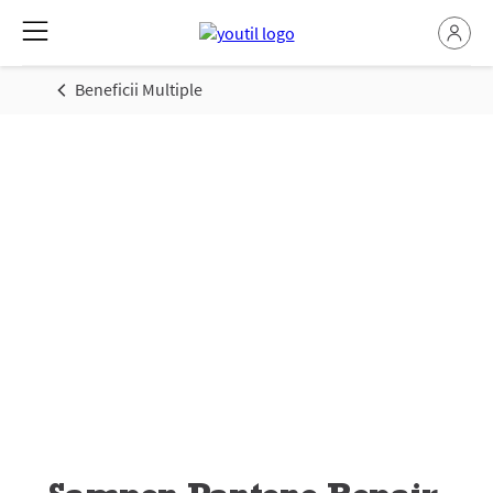
Beneficii Multiple