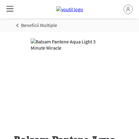
Beneficii Multiple