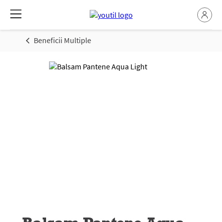
Beneficii Multiple