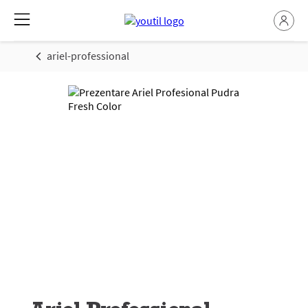
ariel-professional