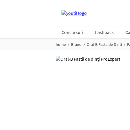
Concursuri
Cashback
Ca
home
Brand
Oral-B Pasta de Dinti
P