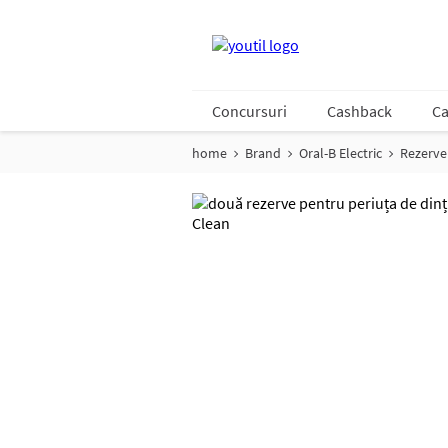
Concursuri
Cashback
Ca
home
Brand
Oral-B Electric
Rezerve 