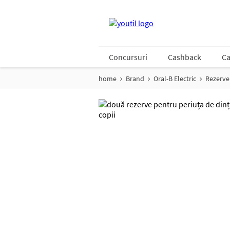
Concursuri
Cashback
Ca
home
Brand
Oral-B Electric
Rezerve 