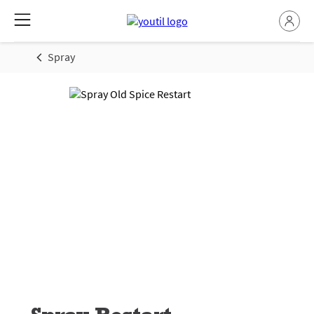
Spray