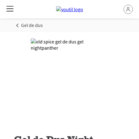
Gel de dus