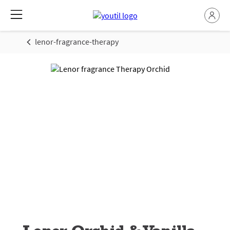
lenor-fragrance-therapy