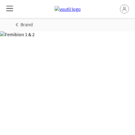
Brand