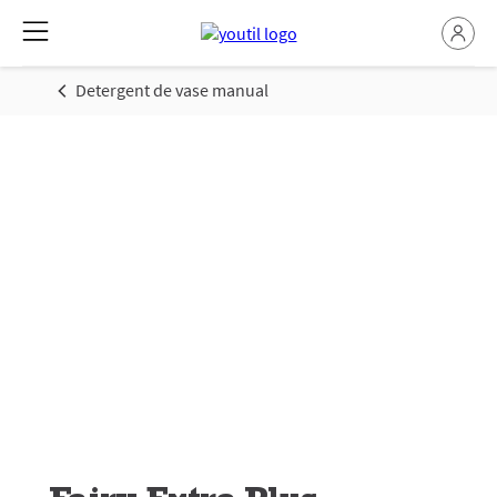
Detergent de vase manual