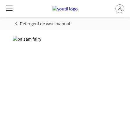
Detergent de vase manual