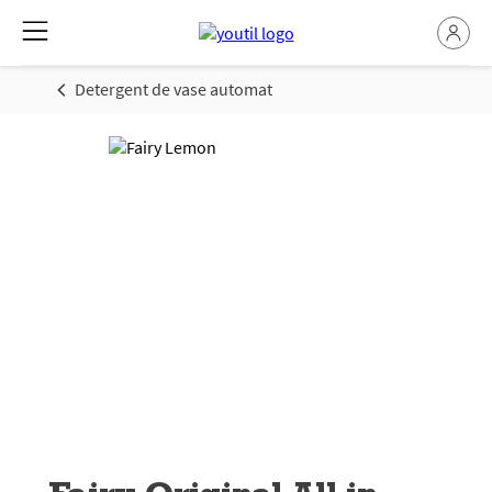
Detergent de vase automat