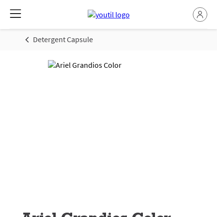
Detergent Capsule