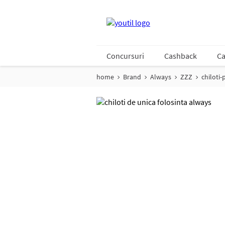
Concursuri
Cashback
Ca
home
Brand
Always
ZZZ
chiloti