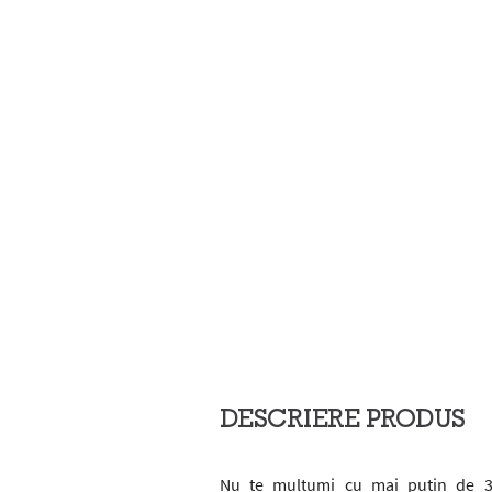
DESCRIERE PRODUS
Nu te mulțumi cu mai puțin de 3x