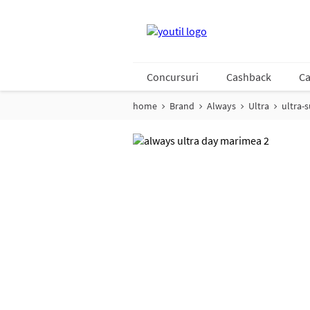
Concursuri
Cashback
Ca
home
Brand
Always
Ultra
ultra-