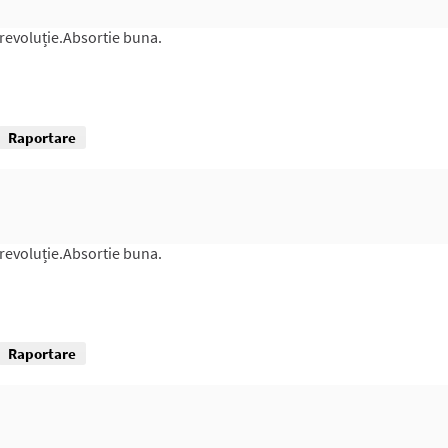
revoluție.Absortie buna.
Raportare
revoluție.Absortie buna.
Raportare