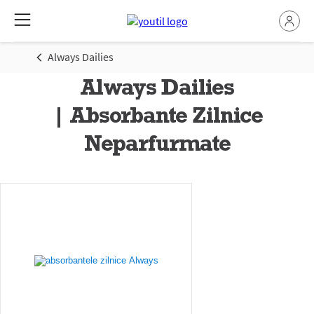
Always Dailies
Always Dailies
| Absorbante Zilnice
Neparfurmate