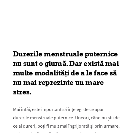
Durerile menstruale puternice
nu sunt o glumă. Dar există mai
multe modalități de a le face să
nu mai reprezinte un mare
stres.
Mai întâi, este important să înțelegi de ce apar
durerile menstruale puternice. Uneori, când nu știi de
ce ai dureri, poți fi mult mai îngrijorată și prin urmare,