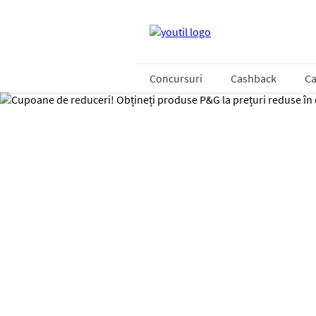
Concursuri
Cashback
Ca