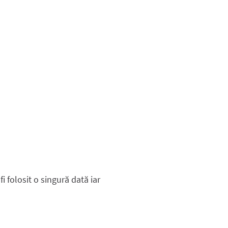
 folosit o singură dată iar