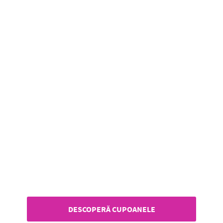
DESCOPERĂ CUPOANELE