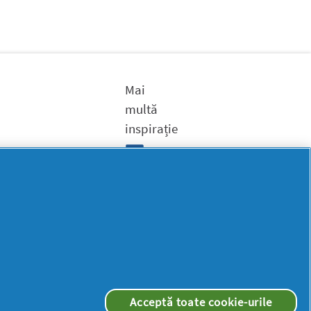
Mai
multă
inspirație
Acceptă toate cookie-urile