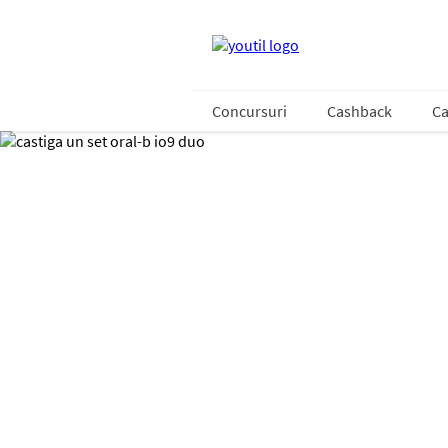
Concursuri
Cashback
Ca