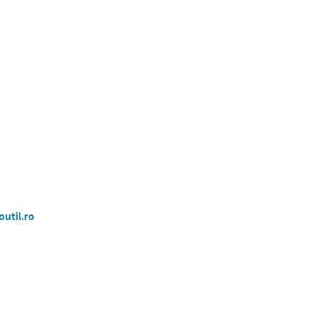
outil.ro