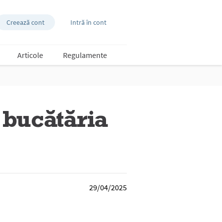
Creează cont
Intră în cont
Articole
Regulamente
 bucătăria
29/04/2025