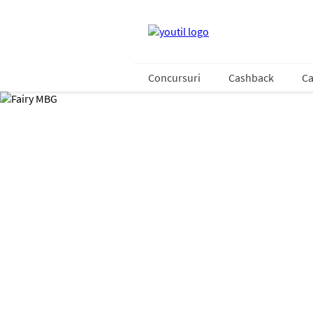
Concursuri
Cashback
Ca