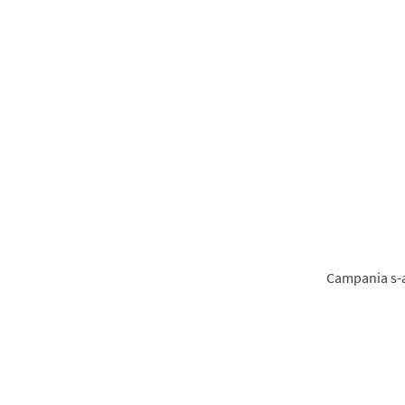
Campania s-a 