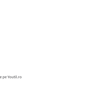
e pe Youtil.ro