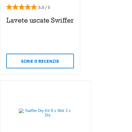
5.0
Lavete uscate Swiffer
SCRIE O RECENZIE