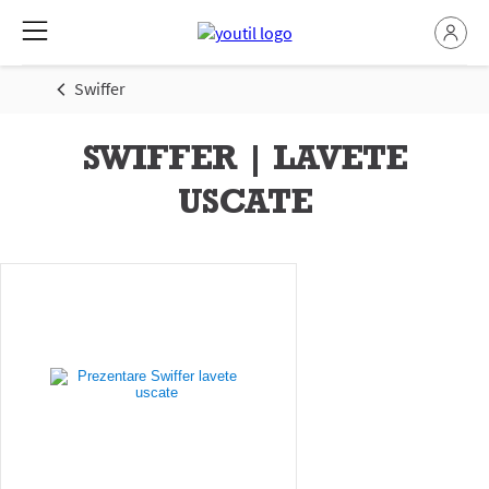
Swiffer
SWIFFER | LAVETE
USCATE