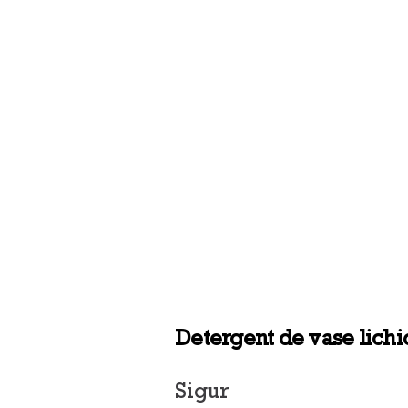
Detergent de vase lichi
Sigur