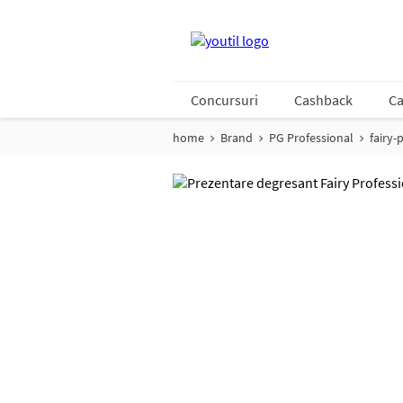
Concursuri
Cashback
Ca
home
Brand
PG Professional
fairy-