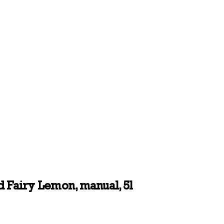
d Fairy Lemon, manual, 5l