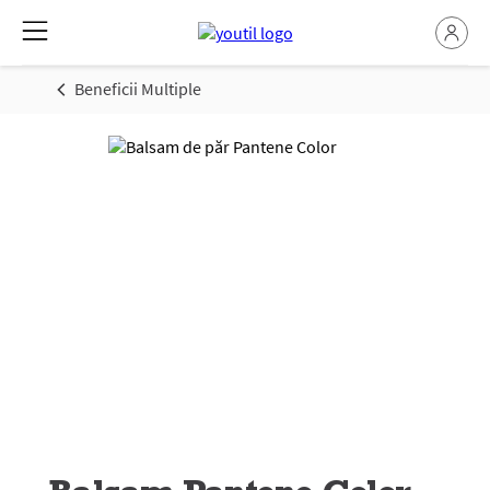
Beneficii Multiple