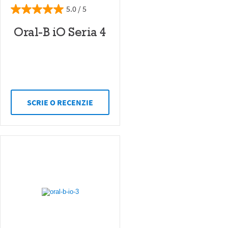
5.0
Oral-B iO Seria 4
SCRIE O RECENZIE