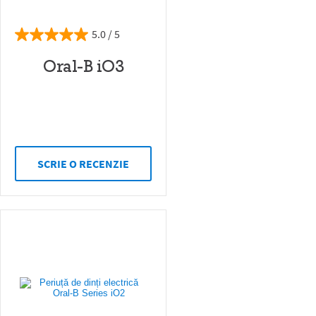
5.0
Oral-B iO3
SCRIE O RECENZIE