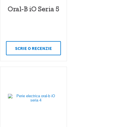
Oral-B iO Seria 5
SCRIE O RECENZIE