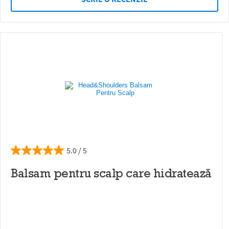
5.0
Balsam pentru scalp care hidratează