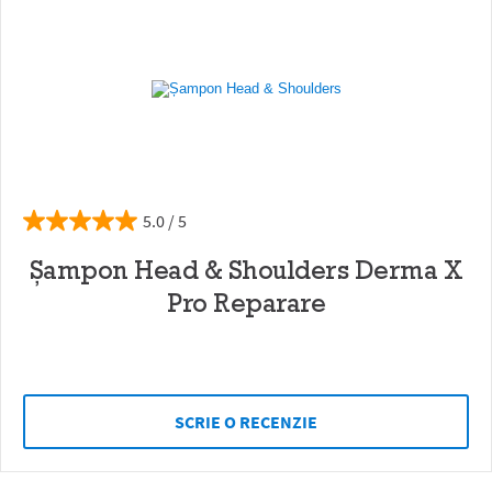
5.0
Șampon Head & Shoulders Derma X
Pro Reparare
SCRIE O RECENZIE