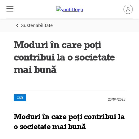
Sustenabilitate
Moduri în care poți
contribui la o societate
mai bună
CSR
23/04/2025
Moduri în care poți contribui la
o societate mai bună