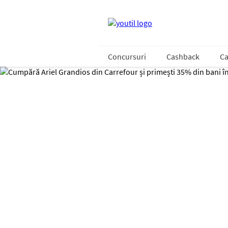
Concursuri
Cashback
Ca