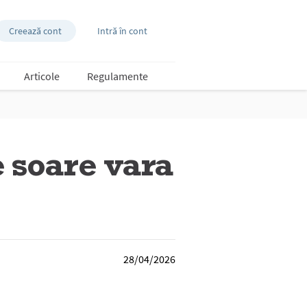
Creează cont
Intră în cont
Articole
Regulamente
e soare vara
28/04/2026